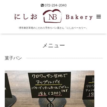
072-234-2040
堺市東区草尾のこだわり手作りパン屋さん「にしおベーカリー」
メニュー
菓子パン