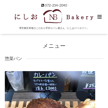
072-234-2040
堺市東区草尾のこだわり手作りパン屋さん「にしおベーカリー」
メニュー
惣菜パン