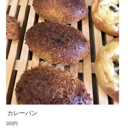
カレーパン
200円