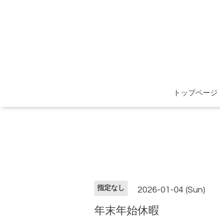
トップページ
指定なし
2026-01-04 (Sun)
年末年始休暇