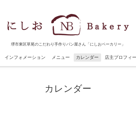
堺市東区草尾のこだわり手作りパン屋さん「にしおベーカリー」
インフォメーション
メニュー
カレンダー
店主プロフィ
カレンダー