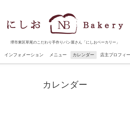
堺市東区草尾のこだわり手作りパン屋さん「にしおベーカリー」
インフォメーション
メニュー
カレンダー
店主プロフィ
カレンダー