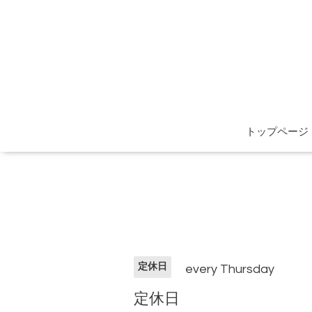
トップページ
定休日
every Thursday
定休日