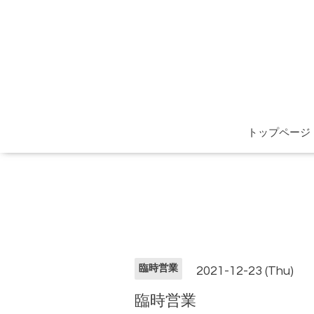
トップページ
臨時営業
2021-12-23 (Thu)
臨時営業