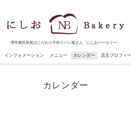
堺市東区草尾のこだわり手作りパン屋さん「にしおベーカリー」
インフォメーション
メニュー
カレンダー
店主プロフィ
カレンダー