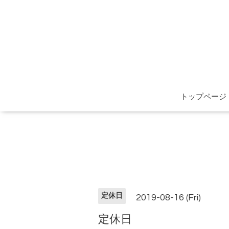
トップページ
定休日
2019-08-16 (Fri)
定休日