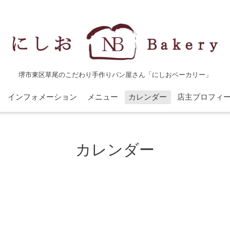
堺市東区草尾のこだわり手作りパン屋さん「にしおベーカリー」
インフォメーション
メニュー
カレンダー
店主プロフィ
カレンダー